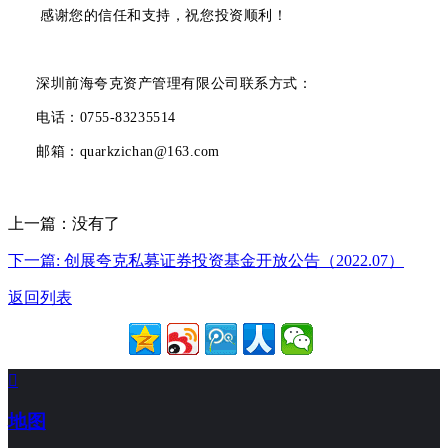
感谢您的信任和支持，祝您投资顺利！
深圳前海夸克资产管理有限公司联系方式：
电话：0755-83235514
邮箱：quarkzichan@163.com
上一篇：没有了
下一篇: 创展夸克私募证券投资基金开放公告（2022.07）
返回列表

地图