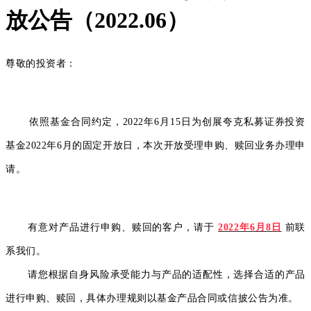
放公告（2022.06）
尊敬的投资者：
依照基金合同约定，2022年6月15日为创展夸克私募证券投资
基金2022年6月的固定开放日，本次开放受理
申购、赎回
业务办理申
请。
有意对产品进行申购、赎回的客户，请于
2022年6月8日
前联
系我们。
请您根据自身风险承受能力与产品的适配性，选择合适的产品
进行申购、赎回，具体办理规则以基金产品合同或信披公告为准。